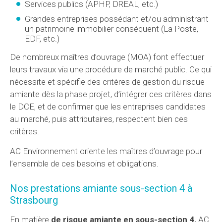
Services publics (APHP, DREAL, etc.)
Grandes entreprises possédant et/ou administrant
un patrimoine immobilier conséquent (La Poste,
EDF, etc.)
De nombreux maîtres d’ouvrage (MOA) font effectuer
leurs travaux via une procédure de marché public. Ce qui
nécessite et spécifie des critères de gestion du risque
amiante dès la phase projet, d’intégrer ces critères dans
le DCE, et de confirmer que les entreprises candidates
au marché, puis attributaires, respectent bien ces
critères.
AC Environnement oriente les maîtres d’ouvrage pour
l’ensemble de ces besoins et obligations.
Nos prestations amiante sous-section 4 à
Strasbourg
En matière
de risque amiante en sous-section 4,
AC