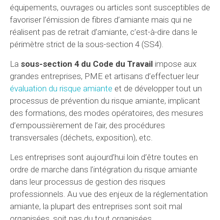
équipements, ouvrages ou articles sont susceptibles de
favoriser l’émission de fibres d’amiante mais qui ne
réalisent pas de retrait d’amiante, c’est-à-dire dans le
périmètre strict de la sous-section 4 (SS4).
La
sous-section 4 du Code du Travail
impose aux
grandes entreprises, PME et artisans d’effectuer leur
évaluation du risque amiante
et de développer tout un
processus de prévention du risque amiante, implicant
des formations, des modes opératoires, des mesures
d’empoussièrement de l’air, des procédures
transversales (déchets, exposition), etc.
Les entreprises sont aujourd’hui loin d’être toutes en
ordre de marche dans l’intégration du risque amiante
dans leur processus de gestion des risques
professionnels. Au vue des enjeux de la réglementation
amiante, la plupart des entreprises sont soit mal
organisées, soit pas du tout organisées.