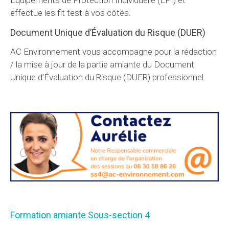
Équipements de Protection Individuelle (EPI) et
effectue les fit test à vos côtés.
Document Unique d’Évaluation du Risque (DUER)
AC Environnement vous accompagne pour la rédaction
/ la mise à jour de la partie amiante du Document
Unique d’Évaluation du Risque (DUER) professionnel.
Formation amiante Sous-section 4