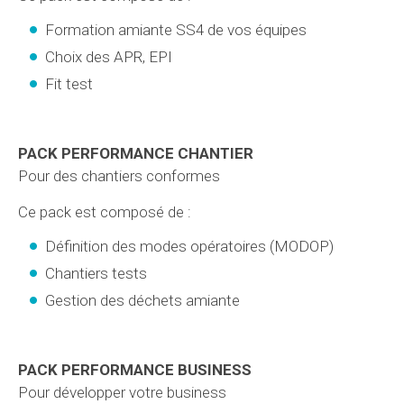
Formation amiante SS4 de vos équipes
Choix des APR, EPI
Fit test
PACK PERFORMANCE CHANTIER
Pour des chantiers conformes
Ce pack est composé de :
Définition des modes opératoires (MODOP)
Chantiers tests
Gestion des déchets amiante
PACK PERFORMANCE BUSINESS
Pour développer votre business