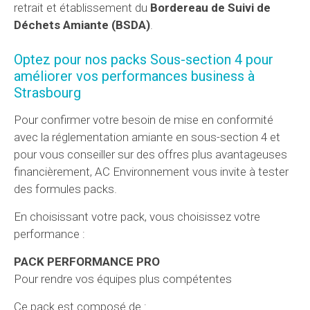
retrait et établissement du
Bordereau de Suivi de
Déchets Amiante (BSDA)
.
Optez pour nos packs Sous-section 4 pour
améliorer vos performances business à
Strasbourg
Pour confirmer votre besoin de mise en conformité
avec la réglementation amiante en sous-section 4 et
pour vous conseiller sur des offres plus avantageuses
financièrement, AC Environnement vous invite à tester
des formules packs.
En choisissant votre pack, vous choisissez votre
performance :
PACK PERFORMANCE PRO
Pour rendre vos équipes plus compétentes
Ce pack est composé de :