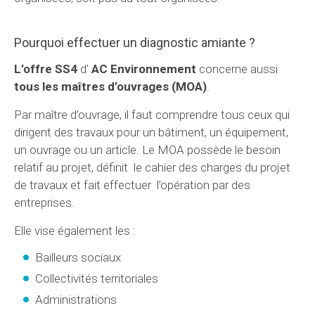
Pourquoi effectuer un diagnostic amiante ?
L’offre SS4
d'
AC Environnement
concerne aussi
tous les maîtres d’ouvrages (MOA)
.
Par maître d’ouvrage, il faut comprendre tous ceux qui
dirigent des travaux pour un bâtiment, un équipement,
un ouvrage ou un article. Le MOA possède le besoin
relatif au projet, définit le cahier des charges du projet
de travaux et fait effectuer l’opération par des
entreprises.
Elle vise également les :
Bailleurs sociaux
Collectivités territoriales
Administrations