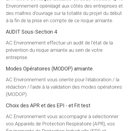
Environnement opère|agit aux côtés des entreprises et
des maîtres d’ouvrage sur la totalité du projet du début
à la fin de la prise en compte de ce risque amiante.
AUDIT Sous-Section 4
AC Environnement effectue un audit de l'état de la
prévention du risque amiante au sein de votre
entreprise.
Modes Opératoires (MODOP) amiante
AC Environnement vous oriente pour l'élaboration / la
rédaction / l'aide à la validation des modes opératoires
(MODOP).
Choix des APR et des EPI - et Fit test
AC Environnement vous accompagne à sélectionner
vos Appareils de Protection Respiratoire (APR), vos