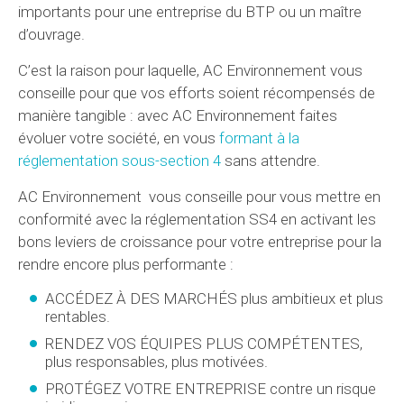
importants pour une entreprise du BTP ou un maître
d’ouvrage.
C’est la raison pour laquelle, AC Environnement vous
conseille pour que vos efforts soient récompensés de
manière tangible : avec AC Environnement faites
évoluer votre société, en vous
formant à la
réglementation sous-section 4
sans attendre.
AC Environnement vous conseille pour vous mettre en
conformité avec la réglementation SS4 en activant les
bons leviers de croissance pour votre entreprise pour la
rendre encore plus performante :
ACCÉDEZ À DES MARCHÉS plus ambitieux et plus
rentables.
RENDEZ VOS ÉQUIPES PLUS COMPÉTENTES,
plus responsables, plus motivées.
PROTÉGEZ VOTRE ENTREPRISE contre un risque