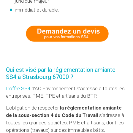
juridique majeur
immédiat et durable.
Qui est visé par la réglementation amiante
SS4 à Strasbourg 67000 ?
L’offre SS4
d'AC Environnement s’adresse à toutes les
entreprises, PME, TPE et artisans du BTP.
L'obligation de respecter
la réglementation amiante
de la sous-section 4 du Code du Travail
s’adresse à
toutes les grandes sociétés, PME et artisans, dont les
opérations (travaux) sur des immeubles bâtis,