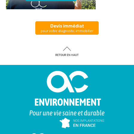
Devis immédiat
pour votre diagnostic immobilier