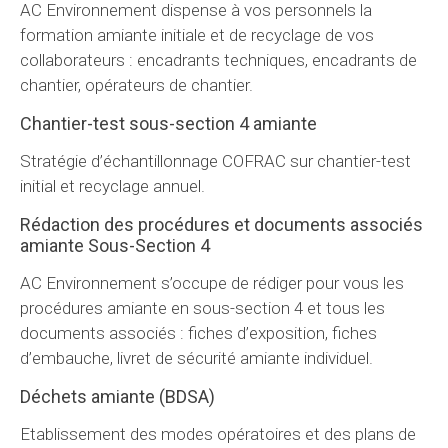
AC Environnement dispense à vos personnels la
formation amiante initiale et de recyclage de vos
collaborateurs : encadrants techniques, encadrants de
chantier, opérateurs de chantier.
Chantier-test sous-section 4 amiante
Stratégie d’échantillonnage COFRAC sur chantier-test
initial et recyclage annuel.
Rédaction des procédures et documents associés
amiante Sous-Section 4
AC Environnement s’occupe de rédiger pour vous les
procédures amiante en sous-section 4 et tous les
documents associés : fiches d’exposition, fiches
d’embauche, livret de sécurité amiante individuel.
Déchets amiante (BDSA)
Etablissement des modes opératoires et des plans de