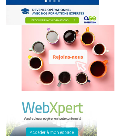
Accéder à mon espace