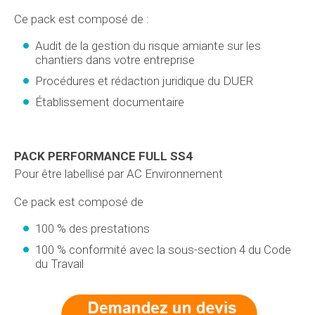
Ce pack est composé de :
Audit de la gestion du risque amiante sur les
chantiers dans votre entreprise
Procédures et rédaction juridique du DUER
Établissement documentaire
PACK PERFORMANCE FULL SS4
Pour être labellisé par AC Environnement
Ce pack est composé de
100 % des prestations
100 % conformité avec la sous-section 4 du Code
du Travail