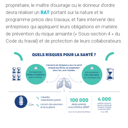
propriétaire, le maître d’ouvrage ou le donneur d’ordre
devra réaliser un
RAT
portant sur la nature et le
programme précis des travaux, et faire intervenir des
entreprises qui appliquent leurs obligations en matière
de prévention du risque amiante (« Sous-section 4 » du
Code du travail) et de protection de leurs collaborateurs.