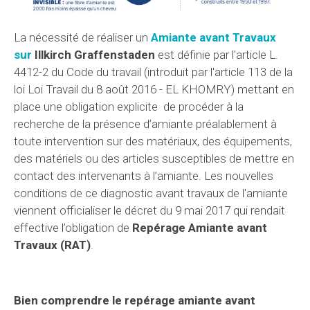
La nécessité de réaliser un
Amiante avant Travaux
sur
Illkirch Graffenstaden
est définie par l'article L.
4412-2 du Code du travail (introduit par l'article 113 de la
loi Loi Travail du 8 août 2016 - EL KHOMRY) mettant en
place une obligation explicite de procéder à la
recherche de la présence d’amiante préalablement à
toute intervention sur des matériaux, des équipements,
des matériels ou des articles susceptibles de mettre en
contact des intervenants à l’amiante. Les nouvelles
conditions de ce diagnostic avant travaux de l'amiante
viennent officialiser le décret du 9 mai 2017 qui rendait
effective l’obligation de
Repérage Amiante avant
Travaux
(RAT)
.
Bien comprendre le repérage amiante avant