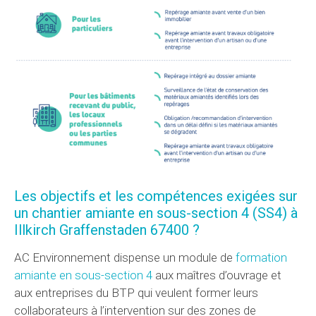
Les objectifs et les compétences exigées sur
un chantier amiante en sous-section 4 (SS4) à
Illkirch Graffenstaden 67400 ?
AC Environnement dispense un module de
formation
amiante en sous-section 4
aux maîtres d’ouvrage et
aux entreprises du BTP qui veulent former leurs
collaborateurs à l’intervention sur des zones de