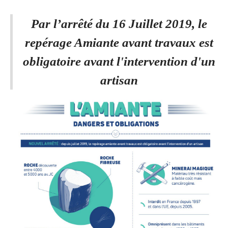
Par l’arrêté du 16 Juillet 2019, le
repérage Amiante avant travaux est
obligatoire avant l'intervention d'un
artisan