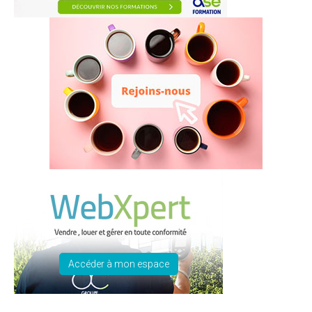
Accéder à mon espace