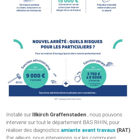
Installé sur
Illkirch Graffenstaden
, nous pouvons
intervenir sur tout le département BAS RHIN, pour
réaliser des diagnostics
amiante avant travaux
(RAT)
.
Par ailleurs, nous intervenons sur les communes