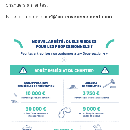
chantiers amiantés.
Nous contacter à
ss4@ac-environnement.com