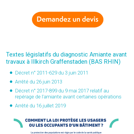
Textes législatifs du diagnostic Amiante avant
travaux à Illkirch Graffenstaden (BAS RHIN)
Décret n° 2011-629 du 3 juin 2011
Arrêté du 26 juin 2013
Décret n° 2017-899 du 9 mai 2017 relatif au
repérage de l'amiante avant certaines opérations
Arrêté du 16 juillet 2019