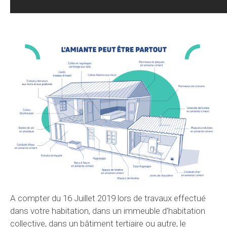
A compter du 16 Juillet 2019 lors de travaux effectué
dans votre habitation, dans un immeuble d’habitation
collective, dans un bâtiment tertiaire ou autre, le