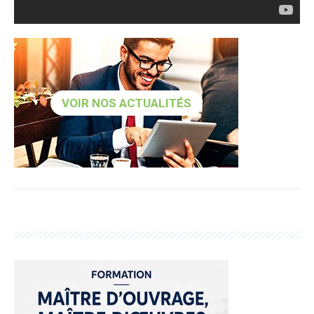
VOIR NOS ACTUALITÉS