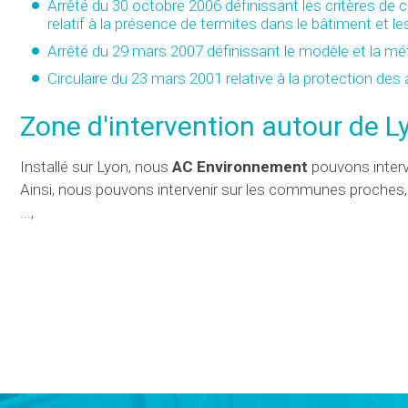
Arrêté du 30 octobre 2006 définissant les critères de 
relatif à la présence de termites dans le bâtiment et le
Arrêté du 29 mars 2007 définissant le modèle et la méth
Circulaire du 23 mars 2001 relative à la protection des
Zone d'intervention autour de Ly
Installé sur Lyon, nous
AC Environnement
pouvons interv
Ainsi, nous pouvons intervenir sur les communes proches
...,