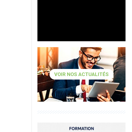
VOIR NOS ACTUALITÉS