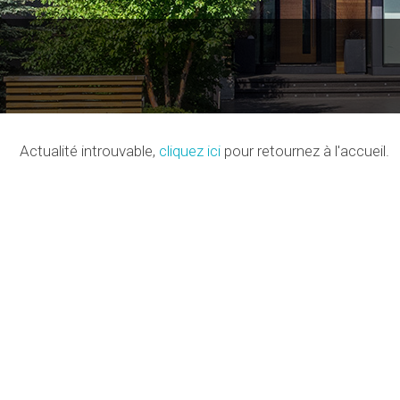
Actualité introuvable,
cliquez ici
pour retournez à l'accueil.